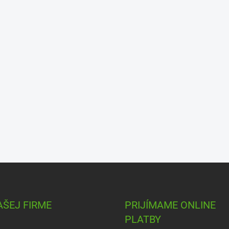
AŠEJ FIRME
PRIJÍMAME ONLINE
PLATBY