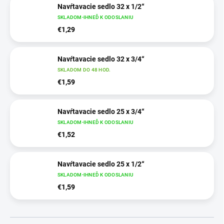
Navŕtavacie sedlo 32 x 1/2“
SKLADOM-IHNEĎ K ODOSLANIU
€1,29
Navŕtavacie sedlo 32 x 3/4“
SKLADOM DO 48 HOD.
€1,59
Navŕtavacie sedlo 25 x 3/4“
SKLADOM-IHNEĎ K ODOSLANIU
€1,52
Navŕtavacie sedlo 25 x 1/2“
SKLADOM-IHNEĎ K ODOSLANIU
€1,59