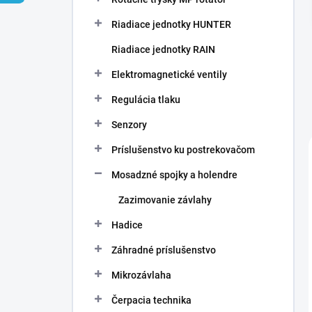
Riadiace jednotky HUNTER
Riadiace jednotky RAIN
Elektromagnetické ventily
Regulácia tlaku
Senzory
Príslušenstvo ku postrekovačom
Mosadzné spojky a holendre
Zazimovanie závlahy
Hadice
Záhradné príslušenstvo
Mikrozávlaha
Čerpacia technika