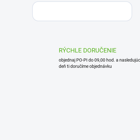
RÝCHLE DORUČENIE
objednaj PO-PI do 09,00 hod. a nasledujúc
deň ti doručíme objednávku