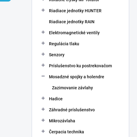
Riadiace jednotky HUNTER
Riadiace jednotky RAIN
Elektromagnetické ventily
Regulácia tlaku
Senzory
Príslušenstvo ku postrekovačom
Mosadzné spojky a holendre
Zazimovanie závlahy
Hadice
Záhradné príslušenstvo
Mikrozávlaha
Čerpacia technika