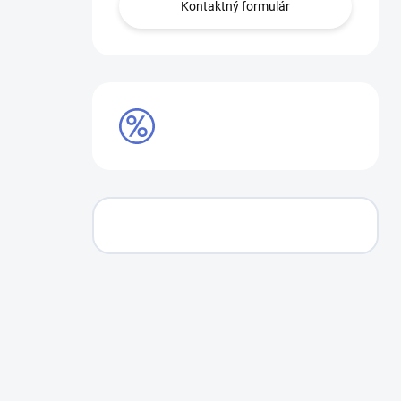
Kontaktný formulár
AKCIE