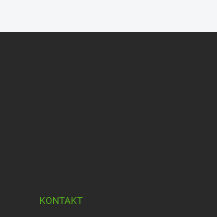
KONTAKT