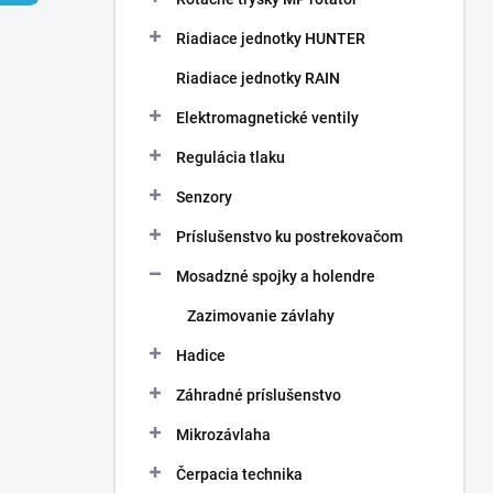
Riadiace jednotky HUNTER
Riadiace jednotky RAIN
Elektromagnetické ventily
Regulácia tlaku
Senzory
Príslušenstvo ku postrekovačom
Mosadzné spojky a holendre
Zazimovanie závlahy
Hadice
Záhradné príslušenstvo
Mikrozávlaha
Čerpacia technika