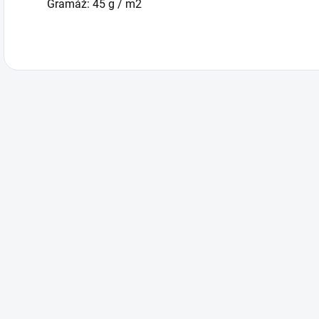
Gramáž: 45 g / m2