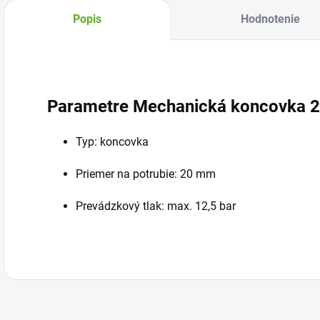
Popis
Hodnotenie
Parametre Mechanická koncovka 
Typ: koncovka
Priemer na potrubie: 20 mm
Prevádzkový tlak: max. 12,5 bar