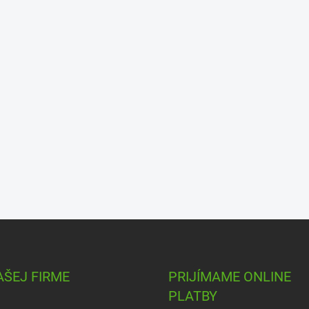
AŠEJ FIRME
PRIJÍMAME ONLINE
PLATBY