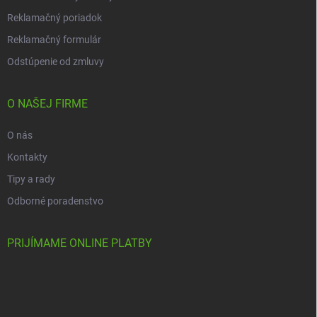
Reklamačný poriadok
Reklamačný formulár
Odstúpenie od zmluvy
O NAŠEJ FIRME
O nás
Kontakty
Tipy a rady
Odborné poradenstvo
PRIJÍMAME ONLINE PLATBY