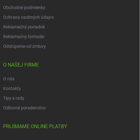
Obchodné podmienky
Ochrana osobných údajov
Reklamačný poriadok
Reklamačný formulár
Odstúpenie od zmluvy
O NAŠEJ FIRME
O nás
Kontakty
Tipy a rady
Odborné poradenstvo
PRIJÍMAME ONLINE PLATBY