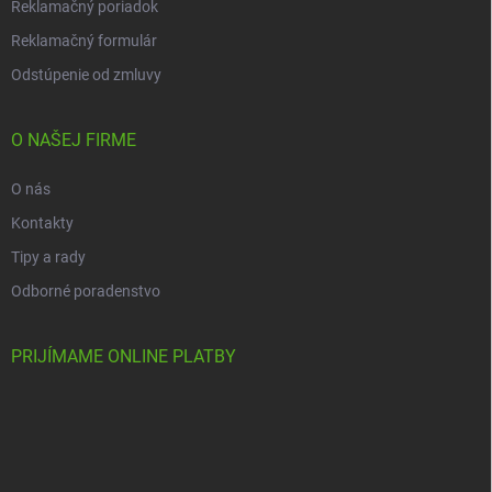
Reklamačný poriadok
Reklamačný formulár
Odstúpenie od zmluvy
O NAŠEJ FIRME
O nás
Kontakty
Tipy a rady
Odborné poradenstvo
PRIJÍMAME ONLINE PLATBY