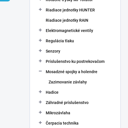
Riadiace jednotky HUNTER
Riadiace jednotky RAIN
Elektromagnetické ventily
Regulácia tlaku
Senzory
Príslušenstvo ku postrekovačom
Mosadzné spojky a holendre
Zazimovanie závlahy
Hadice
Záhradné príslušenstvo
Mikrozávlaha
Čerpacia technika