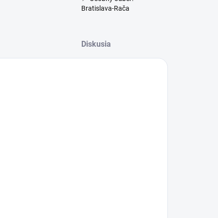
Bratislava-Rača
Diskusia