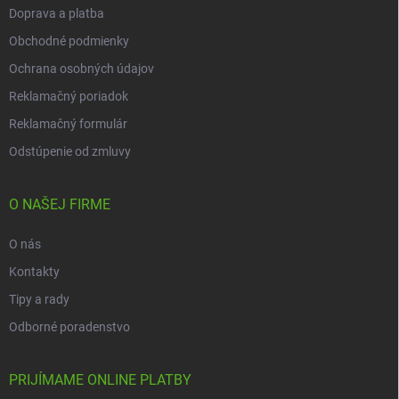
Doprava a platba
Obchodné podmienky
Ochrana osobných údajov
Reklamačný poriadok
Reklamačný formulár
Odstúpenie od zmluvy
O NAŠEJ FIRME
O nás
Kontakty
Tipy a rady
Odborné poradenstvo
PRIJÍMAME ONLINE PLATBY