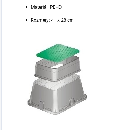
Materiál: PEHD
Rozmery: 41 x 28 cm