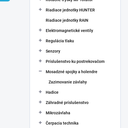
Riadiace jednotky HUNTER
Riadiace jednotky RAIN
Elektromagnetické ventily
Regulácia tlaku
Senzory
Príslušenstvo ku postrekovačom
Mosadzné spojky a holendre
Zazimovanie závlahy
Hadice
Záhradné príslušenstvo
Mikrozávlaha
Čerpacia technika