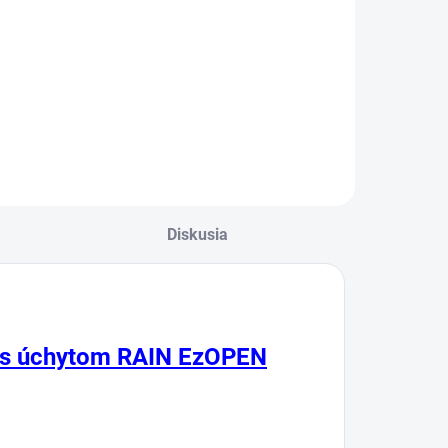
Diskusia
s úchytom RAIN EzOPEN