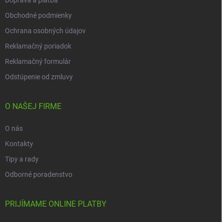
Obchodné podmienky
Ochrana osobných údajov
Reklamačný poriadok
Reklamačný formulár
Odstúpenie od zmluvy
O NAŠEJ FIRME
O nás
Kontakty
Tipy a rady
Odborné poradenstvo
PRIJÍMAME ONLINE PLATBY