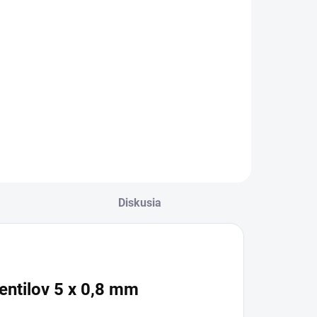
Diskusia
entilov 5 x 0,8 mm