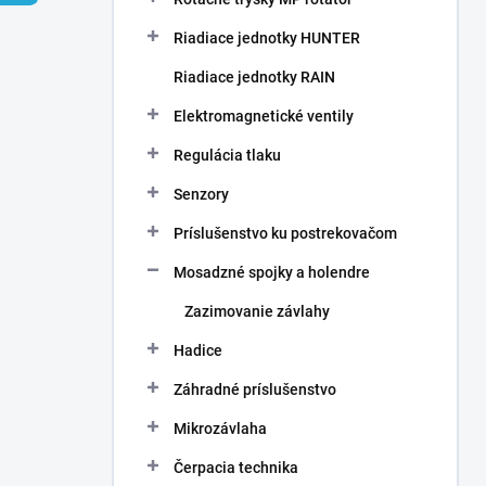
Riadiace jednotky HUNTER
Riadiace jednotky RAIN
Elektromagnetické ventily
Regulácia tlaku
Senzory
Príslušenstvo ku postrekovačom
Mosadzné spojky a holendre
Zazimovanie závlahy
Hadice
Záhradné príslušenstvo
Mikrozávlaha
Čerpacia technika