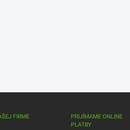
AŠEJ FIRME
PRIJÍMAME ONLINE
PLATBY