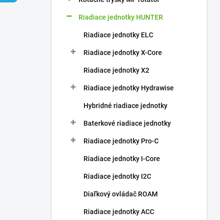
Riadiace jednotky HUNTER
Riadiace jednotky ELC
Riadiace jednotky X-Core
Riadiace jednotky X2
Riadiace jednotky Hydrawise
Hybridné riadiace jednotky
Baterkové riadiace jednotky
Riadiace jednotky Pro-C
Riadiace jednotky I-Core
Riadiace jednotky I2C
Diaľkový ovládač ROAM
Riadiace jednotky ACC