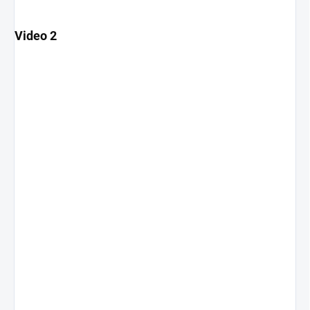
Video 2