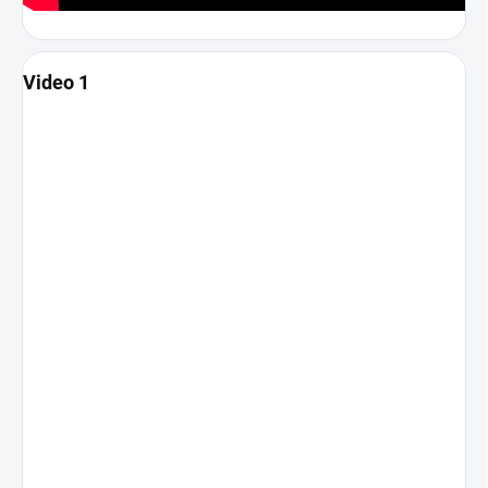
Video 1