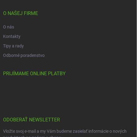
O NAŠEJ FIRME
O nás
Kontakty
Tipy a rady
Odborné poradenstvo
PRIJÍMAME ONLINE PLATBY
ODOBERAŤ NEWSLETTER
Vložte svoj e-mail a my Vám budeme zasielať informácie o nových