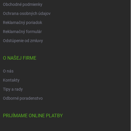
Obchodné podmienky
Ochrana osobných údajov
Reklamačný poriadok
Reklamačný formulár
Odstúpenie od zmluvy
O NAŠEJ FIRME
O nás
Kontakty
Tipy a rady
Odborné poradenstvo
PRIJÍMAME ONLINE PLATBY