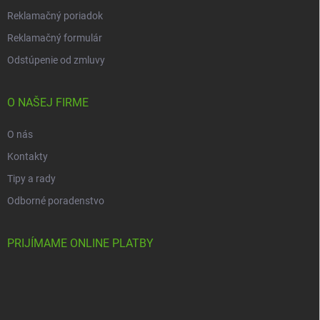
Reklamačný poriadok
Reklamačný formulár
Odstúpenie od zmluvy
O NAŠEJ FIRME
O nás
Kontakty
Tipy a rady
Odborné poradenstvo
PRIJÍMAME ONLINE PLATBY