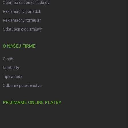
Ochrana osobných údajov
Reklamačný poriadok
Reklamačný formulár
Odstúpenie od zmluvy
O NAŠEJ FIRME
O nás
Kontakty
Tipy a rady
Odborné poradenstvo
PRIJÍMAME ONLINE PLATBY