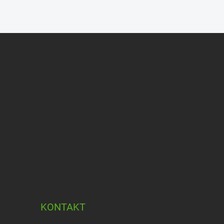
KONTAKT