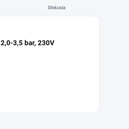
Diskusia
2,0-3,5 bar, 230V