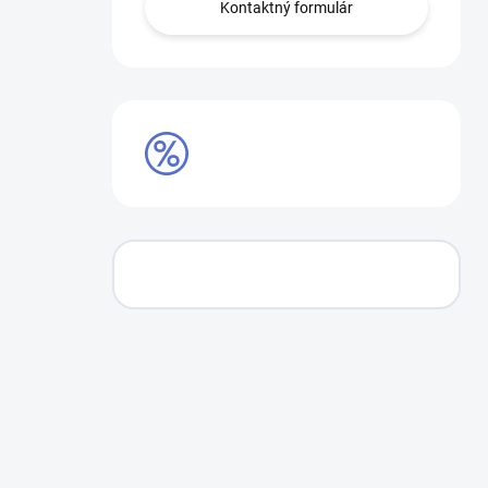
Kontaktný formulár
AKCIE