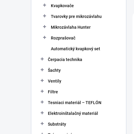
Kvapkovače
Tvarovky pre mikrozávlahu
Mikrozávlaha Hunter
Rozprašovač
Automatický kvapkový set
Čerpacia technika
Šachty
Ventily
Filtre
Tesniaci materiál – TEFLÓN
Elektroinštalačný materiál
Substráty