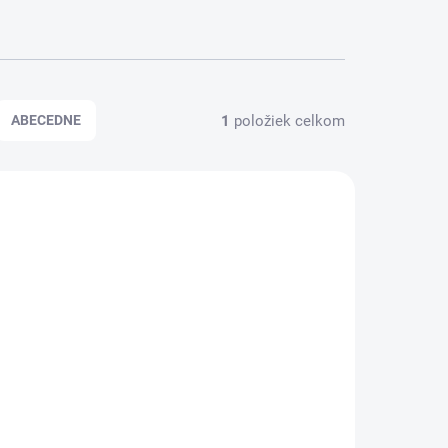
1
položiek celkom
ABECEDNE