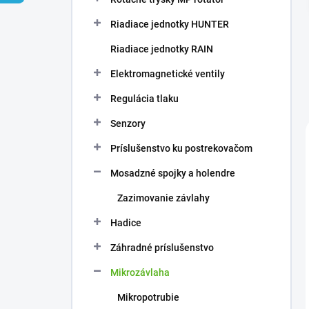
Riadiace jednotky HUNTER
Riadiace jednotky RAIN
Elektromagnetické ventily
Regulácia tlaku
Senzory
Príslušenstvo ku postrekovačom
Mosadzné spojky a holendre
Zazimovanie závlahy
Hadice
Záhradné príslušenstvo
Mikrozávlaha
Mikropotrubie