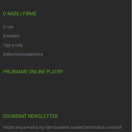
O NAŠEJ FIRME
O nás
Kontakty
Tipy a rady
Odborné poradenstvo
PRIJÍMAME ONLINE PLATBY
ODOBERAŤ NEWSLETTER
Vložte svoj e-mail a my Vám budeme zasielať informácie o nových