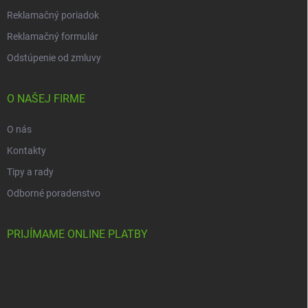
Reklamačný poriadok
Reklamačný formulár
Odstúpenie od zmluvy
O NAŠEJ FIRME
O nás
Kontakty
Tipy a rady
Odborné poradenstvo
PRIJÍMAME ONLINE PLATBY