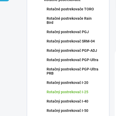
Rotačné postrekovače TORO
Rotačné postrekovače Rain
Bird
Rotačný postrekovač PGJ
Rotačný postrekovač SRM-04
Rotačný postrekovač PGP-ADJ
Rotačný postrekovač PGP-Ultra
Rotačný postrekovač PGP-Ultra
PRB
Rotačný postrekovač I-20
Rotačný postrekovač I-25
Rotačný postrekovač I-40
Rotačný postrekovač I-50