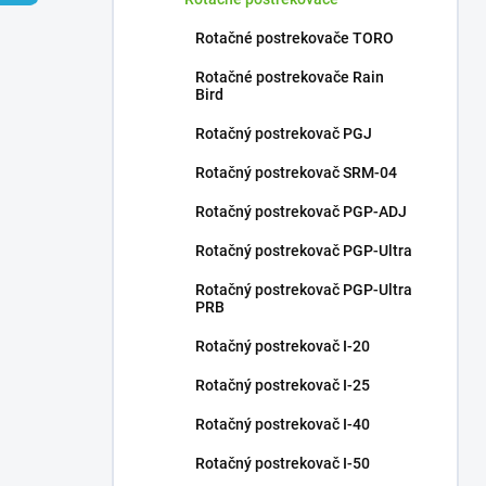
Rotačné postrekovače TORO
Rotačné postrekovače Rain
Bird
Rotačný postrekovač PGJ
Rotačný postrekovač SRM-04
Rotačný postrekovač PGP-ADJ
Rotačný postrekovač PGP-Ultra
Rotačný postrekovač PGP-Ultra
PRB
Rotačný postrekovač I-20
Rotačný postrekovač I-25
Rotačný postrekovač I-40
Rotačný postrekovač I-50