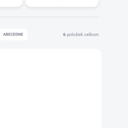
6
položiek celkom
ABECEDNE