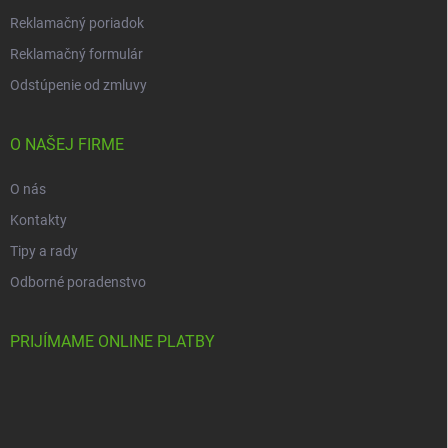
Reklamačný poriadok
Reklamačný formulár
Odstúpenie od zmluvy
O NAŠEJ FIRME
O nás
Kontakty
Tipy a rady
Odborné poradenstvo
PRIJÍMAME ONLINE PLATBY