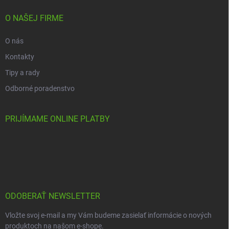
O NAŠEJ FIRME
O nás
Kontakty
Tipy a rady
Odborné poradenstvo
PRIJÍMAME ONLINE PLATBY
ODOBERAŤ NEWSLETTER
Vložte svoj e-mail a my Vám budeme zasielať informácie o nových
produktoch na našom e-shope.